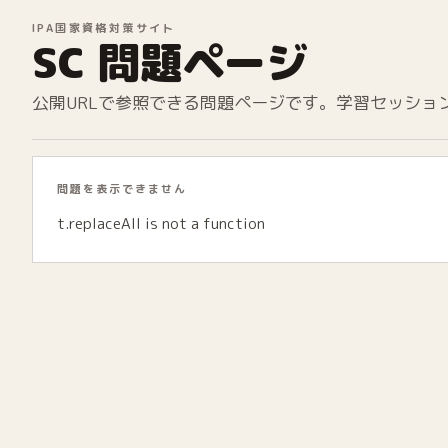
IPA国家資格対策サイト
SC 問題ページ
公開URLで参照できる問題ページです。学習セッショ
問題を表示できません
t.replaceAll is not a function