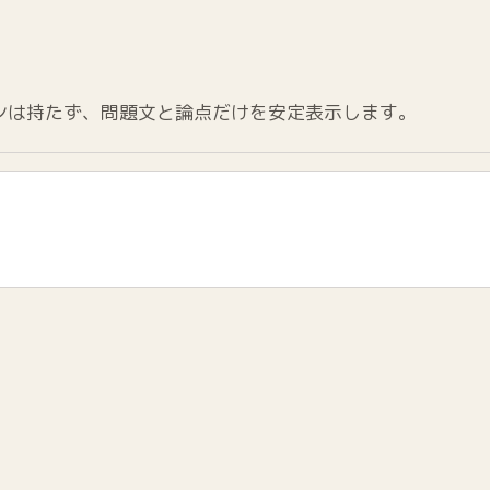
ンは持たず、問題文と論点だけを安定表示します。