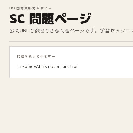
IPA国家資格対策サイト
SC 問題ページ
公開URLで参照できる問題ページです。学習セッショ
問題を表示できません
t.replaceAll is not a function