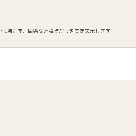
ンは持たず、問題文と論点だけを安定表示します。