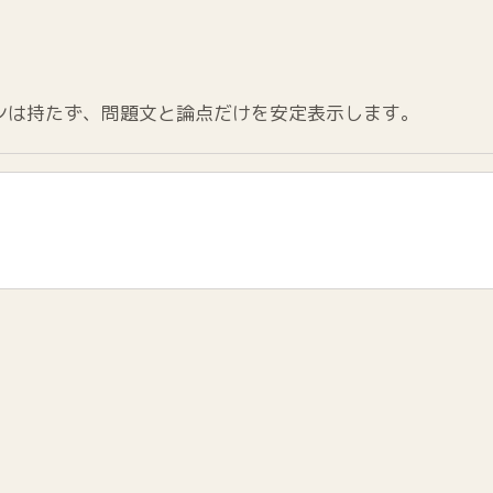
ンは持たず、問題文と論点だけを安定表示します。