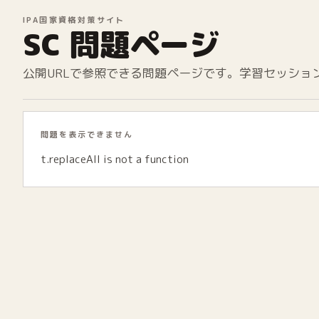
IPA国家資格対策サイト
SC 問題ページ
公開URLで参照できる問題ページです。学習セッショ
問題を表示できません
t.replaceAll is not a function