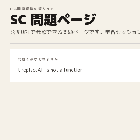
IPA国家資格対策サイト
SC 問題ページ
公開URLで参照できる問題ページです。学習セッショ
問題を表示できません
t.replaceAll is not a function