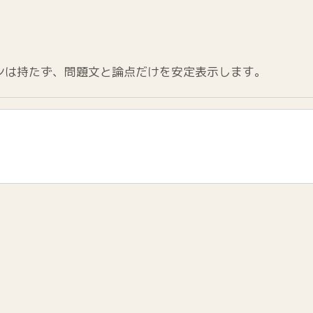
ンは持たず、問題文と論点だけを安定表示します。