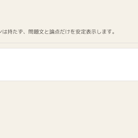
ンは持たず、問題文と論点だけを安定表示します。