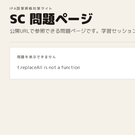
IPA国家資格対策サイト
SC 問題ページ
公開URLで参照できる問題ページです。学習セッショ
問題を表示できません
t.replaceAll is not a function