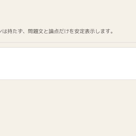
ンは持たず、問題文と論点だけを安定表示します。