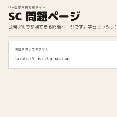
IPA国家資格対策サイト
SC 問題ページ
公開URLで参照できる問題ページです。学習セッショ
問題を表示できません
t.replaceAll is not a function