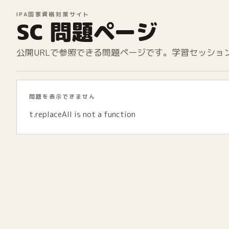
IPA国家資格対策サイト
SC 問題ページ
公開URLで参照できる問題ページです。学習セッショ
問題を表示できません
t.replaceAll is not a function