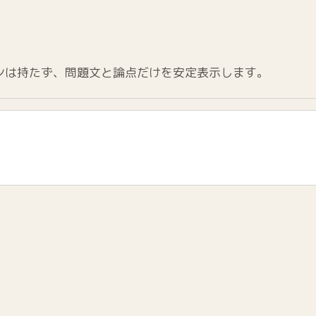
ンは持たず、問題文と論点だけを安定表示します。