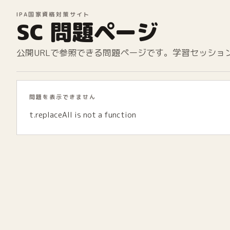
IPA国家資格対策サイト
SC 問題ページ
公開URLで参照できる問題ページです。学習セッショ
問題を表示できません
t.replaceAll is not a function