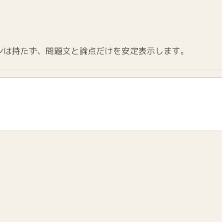
ンは持たず、問題文と論点だけを安定表示します。