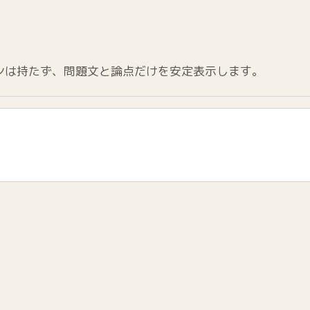
ンは持たず、問題文と論点だけを安定表示します。