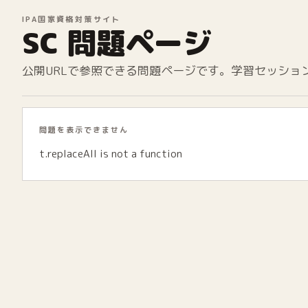
IPA国家資格対策サイト
SC 問題ページ
公開URLで参照できる問題ページです。学習セッショ
問題を表示できません
t.replaceAll is not a function