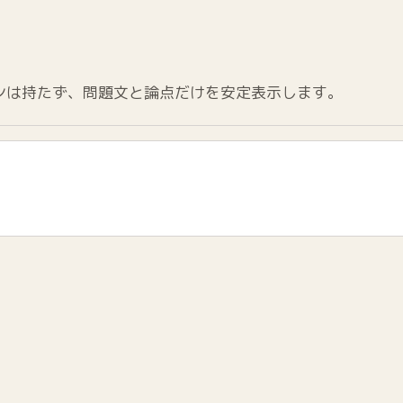
ンは持たず、問題文と論点だけを安定表示します。