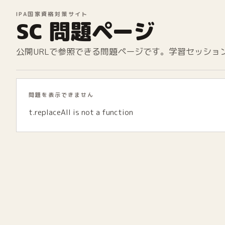
IPA国家資格対策サイト
SC 問題ページ
公開URLで参照できる問題ページです。学習セッショ
問題を表示できません
t.replaceAll is not a function