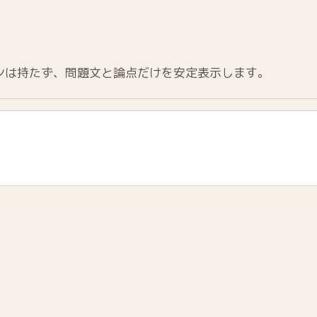
ンは持たず、問題文と論点だけを安定表示します。