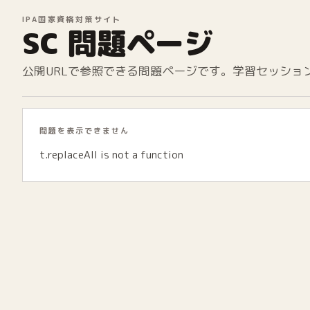
IPA国家資格対策サイト
SC 問題ページ
公開URLで参照できる問題ページです。学習セッショ
問題を表示できません
t.replaceAll is not a function