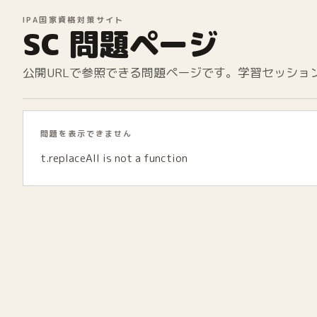
IPA国家資格対策サイト
SC 問題ページ
公開URLで参照できる問題ページです。学習セッショ
問題を表示できません
t.replaceAll is not a function