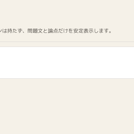
ンは持たず、問題文と論点だけを安定表示します。