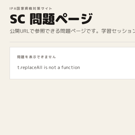
IPA国家資格対策サイト
SC 問題ページ
公開URLで参照できる問題ページです。学習セッショ
問題を表示できません
t.replaceAll is not a function