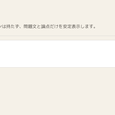
ンは持たず、問題文と論点だけを安定表示します。