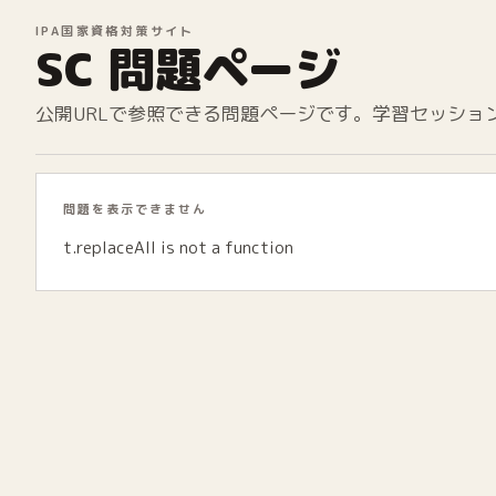
IPA国家資格対策サイト
SC 問題ページ
公開URLで参照できる問題ページです。学習セッショ
問題を表示できません
t.replaceAll is not a function