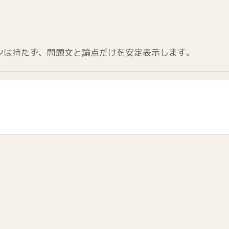
ンは持たず、問題文と論点だけを安定表示します。