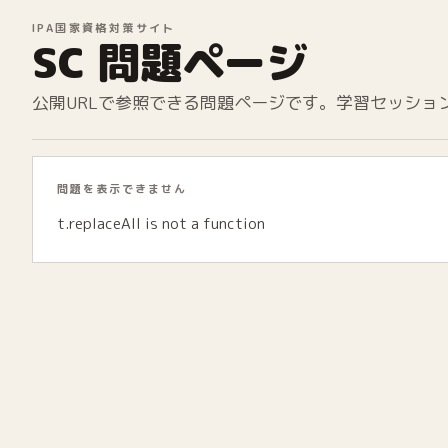
IPA国家資格対策サイト
SC 問題ページ
公開URLで参照できる問題ページです。学習セッショ
問題を表示できません
t.replaceAll is not a function