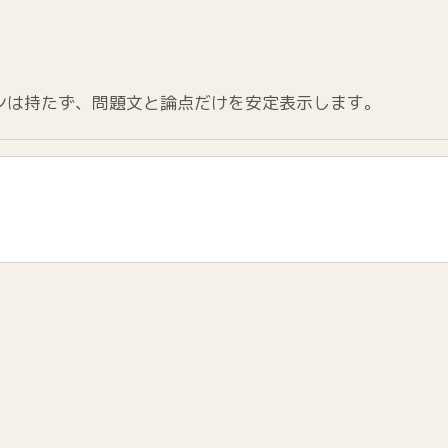
ンは持たず、問題文と論点だけを安定表示します。