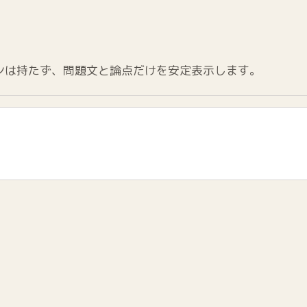
ンは持たず、問題文と論点だけを安定表示します。