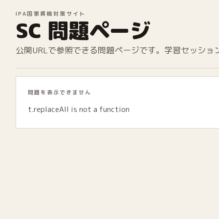
IPA国家資格対策サイト
SC 問題ページ
公開URLで参照できる問題ページです。学習セッショ
問題を表示できません
t.replaceAll is not a function