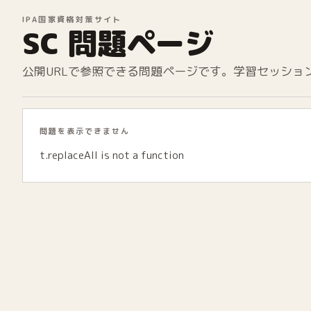
IPA国家資格対策サイト
SC 問題ページ
公開URLで参照できる問題ページです。学習セッショ
問題を表示できません
t.replaceAll is not a function