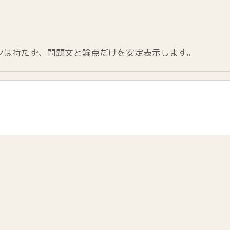
ンは持たず、問題文と論点だけを安定表示します。