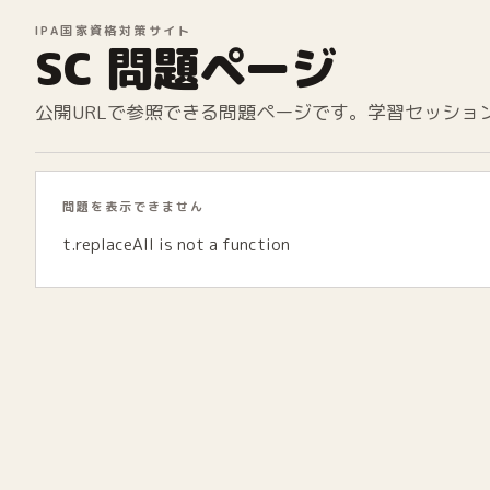
IPA国家資格対策サイト
SC 問題ページ
公開URLで参照できる問題ページです。学習セッショ
問題を表示できません
t.replaceAll is not a function