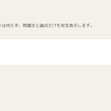
ンは持たず、問題文と論点だけを安定表示します。